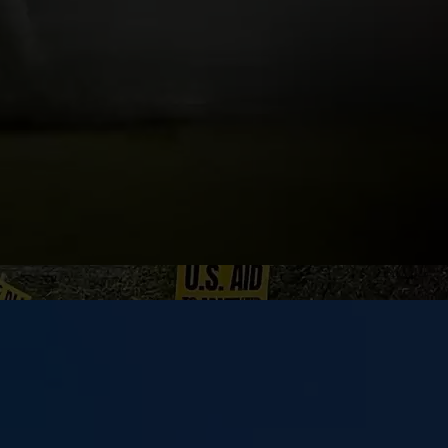
منذ 2 سنوات