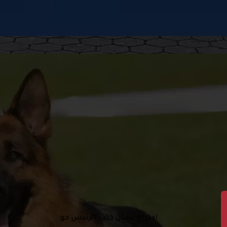
منذ 2 سنوات
اقتراح بشأن كلب الرئيس جو